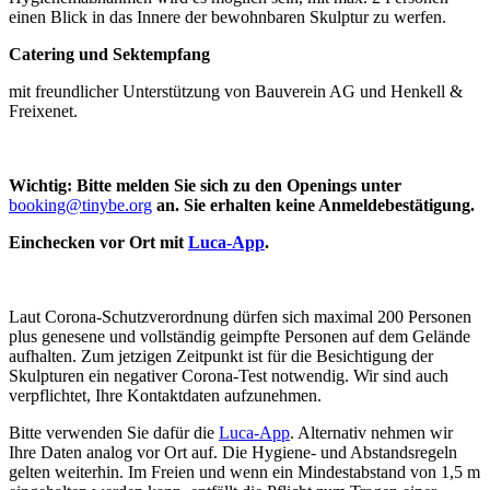
einen Blick in das Innere der bewohnbaren Skulptur zu werfen.
Catering und Sektempfang
mit freundlicher Unterstützung von Bauverein AG und Henkell &
Freixenet.
Wichtig: Bitte melden Sie sich zu den Openings unter
booking@tinybe.org
an. Sie erhalten keine Anmeldebestätigung.
Einchecken vor Ort mit
Luca-App
.
Laut Corona-Schutzverordnung dürfen sich maximal 200 Personen
plus genesene und vollständig geimpfte Personen auf dem Gelände
aufhalten. Zum jetzigen Zeitpunkt ist für die Besichtigung der
Skulpturen ein negativer Corona-Test notwendig. Wir sind auch
verpflichtet, Ihre Kontaktdaten aufzunehmen.
Bitte verwenden Sie dafür die
Luca-App
. Alternativ nehmen wir
Ihre Daten analog vor Ort auf. Die Hygiene- und Abstandsregeln
gelten weiterhin. Im Freien und wenn ein Mindestabstand von 1,5 m