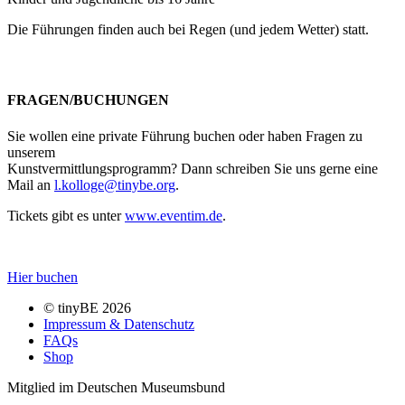
Die Führungen finden auch bei Regen (und jedem Wetter) statt.
FRAGEN/BUCHUNGEN
Sie wollen eine private Führung buchen oder haben Fragen zu
unserem
Kunstvermittlungsprogramm? Dann schreiben Sie uns gerne eine
Mail an
l.kolloge@tinybe.org
.
Tickets gibt es unter
www.eventim.de
.
Hier buchen
© tinyBE 2026
Impressum & Datenschutz
FAQs
Shop
Mitglied im Deutschen Museumsbund