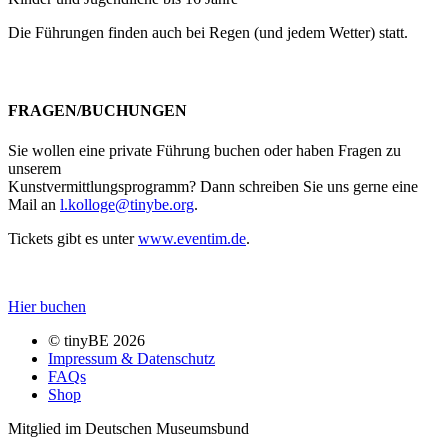
Die Führungen finden auch bei Regen (und jedem Wetter) statt.
FRAGEN/BUCHUNGEN
Sie wollen eine private Führung buchen oder haben Fragen zu
unserem
Kunstvermittlungsprogramm? Dann schreiben Sie uns gerne eine
Mail an
l.kolloge@tinybe.org
.
Tickets gibt es unter
www.eventim.de
.
Hier buchen
© tinyBE 2026
Impressum & Datenschutz
FAQs
Shop
Mitglied im Deutschen Museumsbund